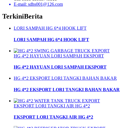
E-mail: sdhs001@126.com
Terkini
Berita
LORI SAMPAH HG 6*4 HOOK LIFT
LORI SAMPAH HG 6*4 HOOK LIFT
HG 4*2 HAYUAN LORI SAMPAH EKSPORT
HG 4*2 HAYUAN LORI SAMPAH EKSPORT
HG 4*2 EKSPORT LORI TANGKI BAHAN BAKAR
HG 4*2 EKSPORT LORI TANGKI BAHAN BAKAR
EKSPORT LORI TANGKI AIR HG 4*2
EKSPORT LORI TANGKI AIR HG 4*2