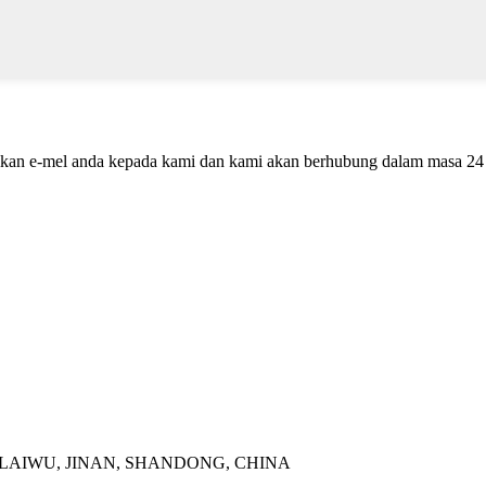
galkan e-mel anda kepada kami dan kami akan berhubung dalam masa 24
 LAIWU, JINAN, SHANDONG, CHINA