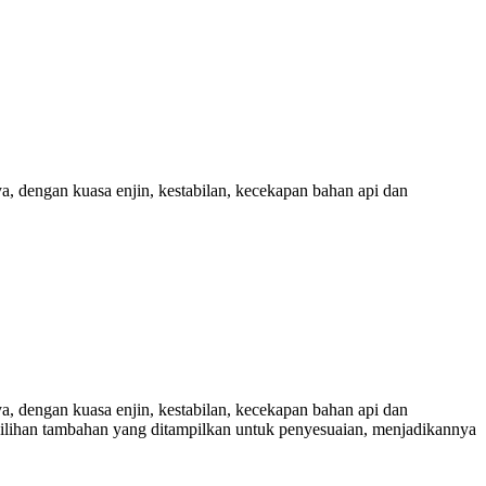
a, dengan kuasa enjin, kestabilan, kecekapan bahan api dan
a, dengan kuasa enjin, kestabilan, kecekapan bahan api dan
 pilihan tambahan yang ditampilkan untuk penyesuaian, menjadikannya